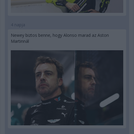
4 napja
Newey biztos benne, hogy Alonso marad az Aston
Martinnál