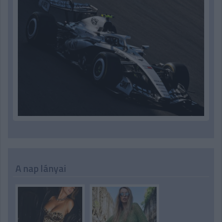
A nap lányai