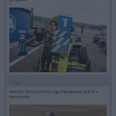
1 napja
MotoGP: Bezzecchi közel egy másodpercet javított a
körrekordon