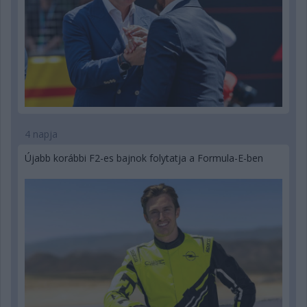
4 napja
Újabb korábbi F2-es bajnok folytatja a Formula-E-ben