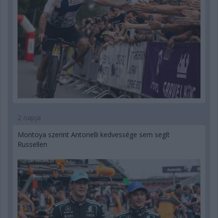
2 napja
Montoya szerint Antonelli kedvessége sem segít
Russellen