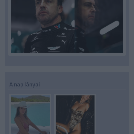
A nap lányai