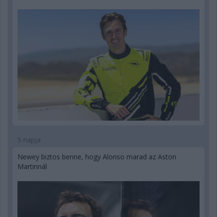
5 napja
Newey biztos benne, hogy Alonso marad az Aston
Martinnál