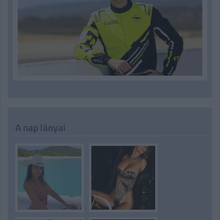
A nap lányai