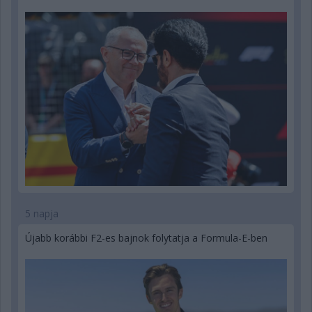
5 napja
Újabb korábbi F2-es bajnok folytatja a Formula-E-ben