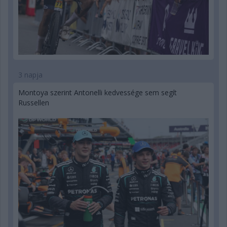
3 napja
Montoya szerint Antonelli kedvessége sem segít
Russellen