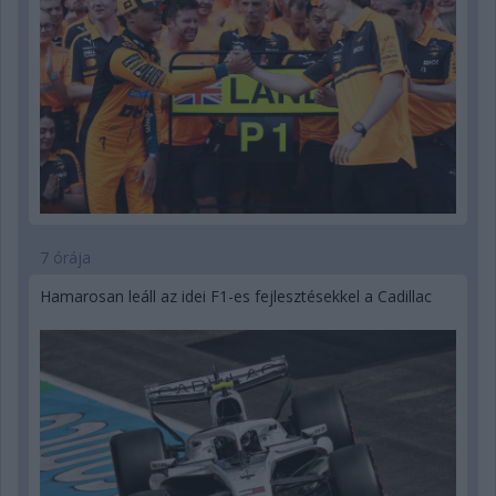
7 órája
Hamarosan leáll az idei F1-es fejlesztésekkel a Cadillac