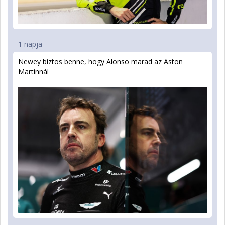
1 napja
Newey biztos benne, hogy Alonso marad az Aston
Martinnál