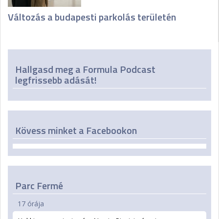
Változás a budapesti parkolás területén
Hallgasd meg a Formula Podcast
legfrissebb adását!
Kövess minket a Facebookon
Parc Fermé
17 órája