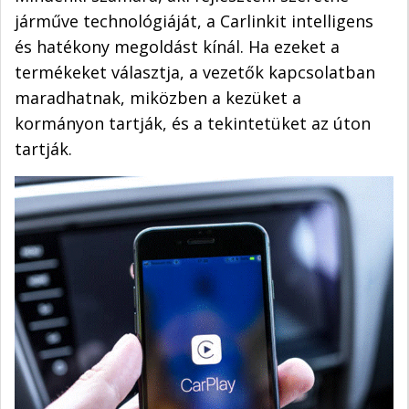
járműve technológiáját, a Carlinkit intelligens
és hatékony megoldást kínál. Ha ezeket a
termékeket választja, a vezetők kapcsolatban
maradhatnak, miközben a kezüket a
kormányon tartják, és a tekintetüket az úton
tartják.