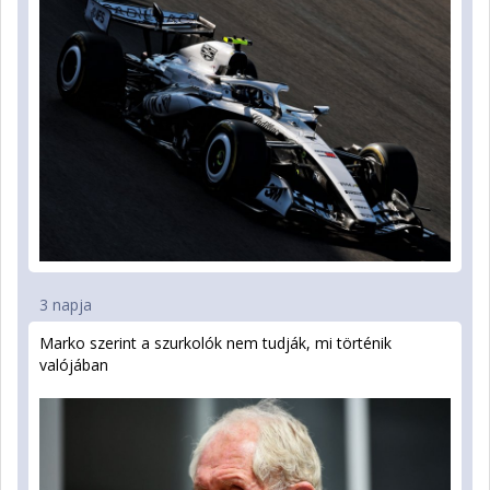
3 napja
Marko szerint a szurkolók nem tudják, mi történik
valójában