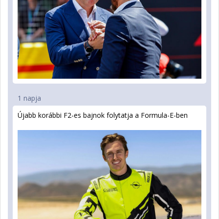
1 napja
Újabb korábbi F2-es bajnok folytatja a Formula-E-ben