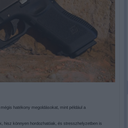
, mégis hatékony megoldásokat, mint például a
, hisz könnyen hordozhatóak, és stresszhelyzetben is