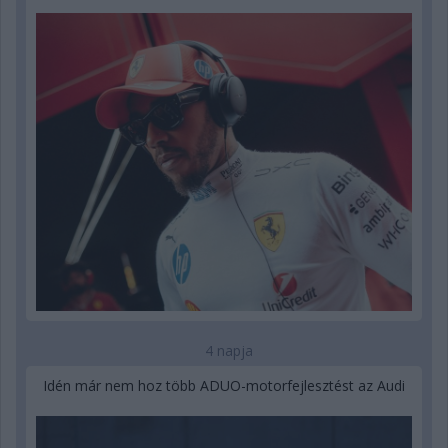
4 napja
Idén már nem hoz több ADUO-motorfejlesztést az Audi