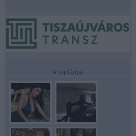
A nap lányai