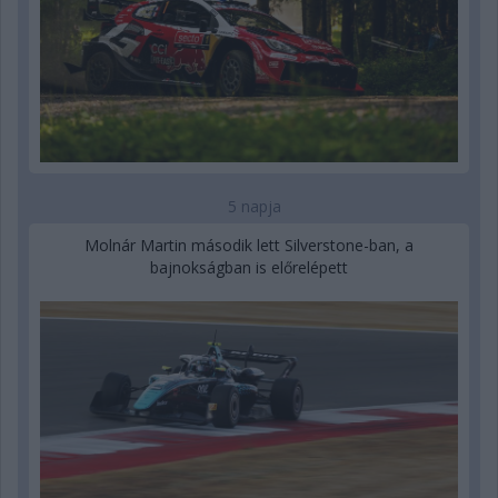
5 napja
Molnár Martin második lett Silverstone-ban, a
bajnokságban is előrelépett