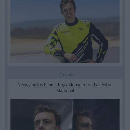
2 napja
Newey biztos benne, hogy Alonso marad az Aston
Martinnál