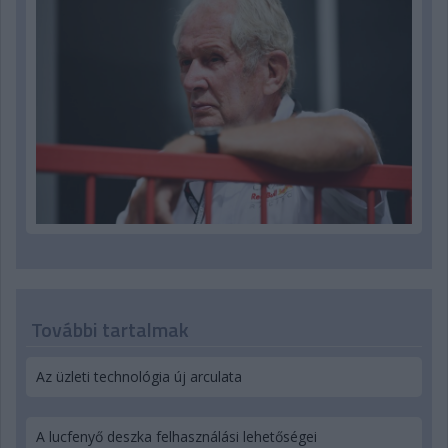
További tartalmak
Az üzleti technológia új arculata
A lucfenyő deszka felhasználási lehetőségei