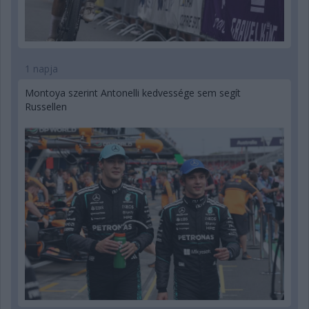
1 napja
Montoya szerint Antonelli kedvessége sem segít
Russellen