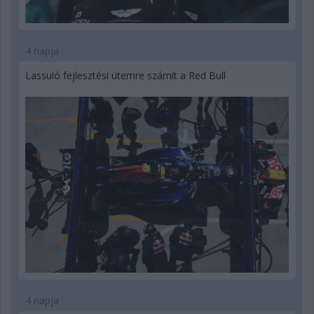
4 napja
Lassuló fejlesztési ütemre számít a Red Bull
4 napja