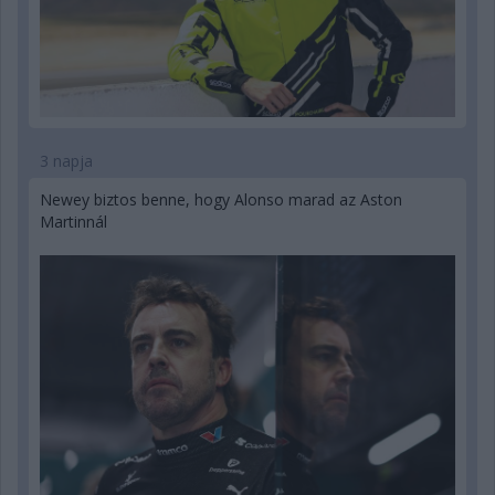
3 napja
Newey biztos benne, hogy Alonso marad az Aston
Martinnál