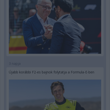
3 napja
Újabb korábbi F2-es bajnok folytatja a Formula-E-ben