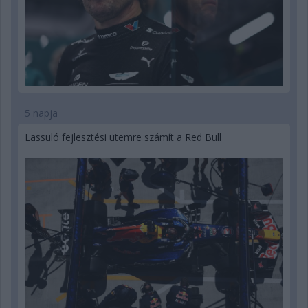
5 napja
Lassuló fejlesztési ütemre számít a Red Bull