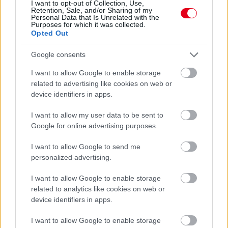
I want to opt-out of Collection, Use,
Retention, Sale, and/or Sharing of my
Personal Data that Is Unrelated with the
Purposes for which it was collected.
Opted Out
Google consents
I want to allow Google to enable storage
related to advertising like cookies on web or
device identifiers in apps.
2 napja
Montoya szerint Antonelli kedvessége sem segít
I want to allow my user data to be sent to
Russellen
Google for online advertising purposes.
I want to allow Google to send me
personalized advertising.
I want to allow Google to enable storage
related to analytics like cookies on web or
device identifiers in apps.
I want to allow Google to enable storage