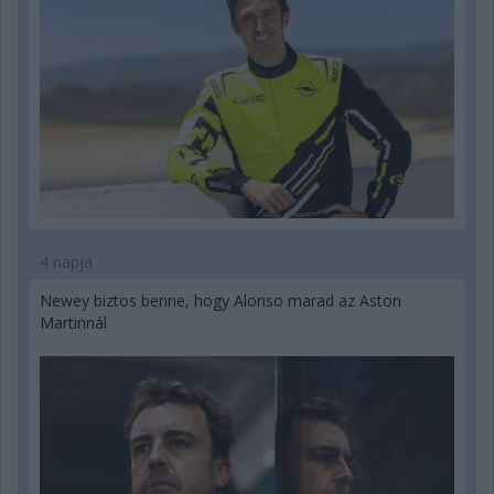
4 napja
Newey biztos benne, hogy Alonso marad az Aston
Martinnál