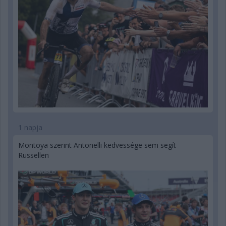
1 napja
Montoya szerint Antonelli kedvessége sem segít
Russellen