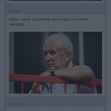
5 napja
Marko szerint a szurkolók nem tudják, mi történik
valójában
5 napja