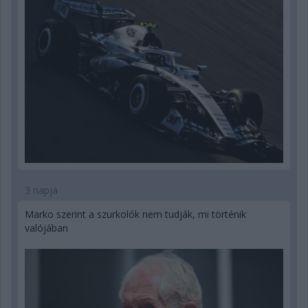
3 napja
Marko szerint a szurkolók nem tudják, mi történik
valójában