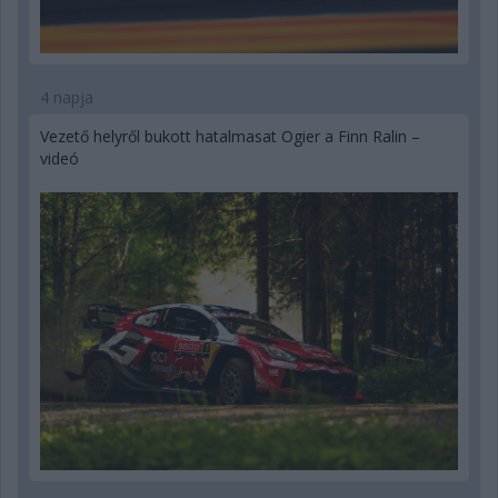
4 napja
Vezető helyről bukott hatalmasat Ogier a Finn Ralin –
videó