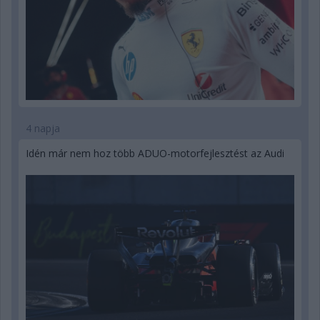
4 napja
Idén már nem hoz több ADUO-motorfejlesztést az Audi