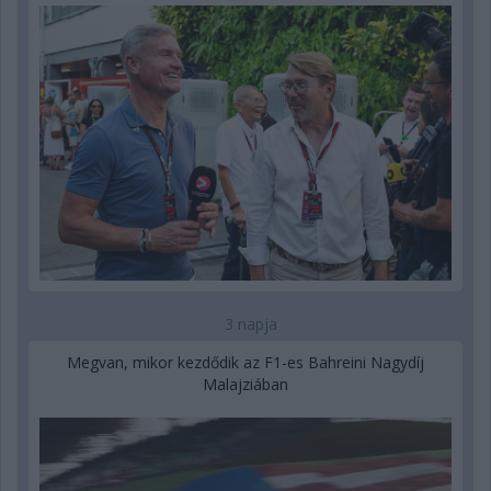
3 napja
Megvan, mikor kezdődik az F1-es Bahreini Nagydíj
Malajziában