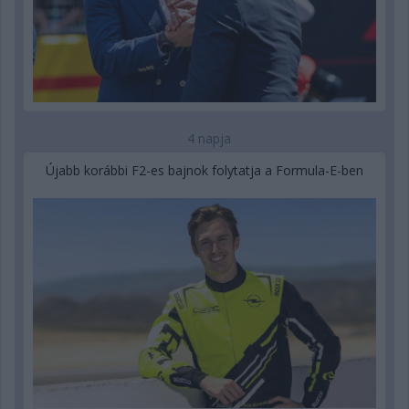
4 napja
Újabb korábbi F2-es bajnok folytatja a Formula-E-ben