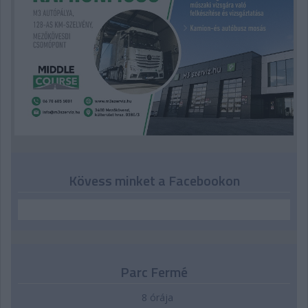
Kövess minket a Facebookon
Parc Fermé
8 órája