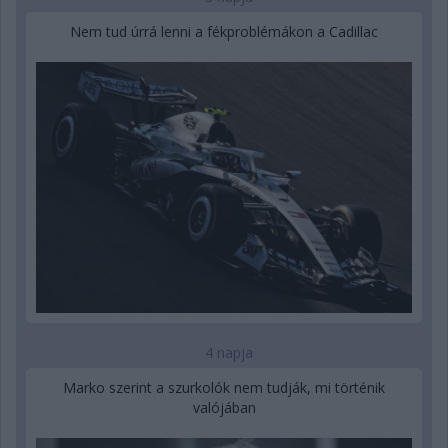
Nem tud úrrá lenni a fékproblémákon a Cadillac
4 napja
Marko szerint a szurkolók nem tudják, mi történik
valójában