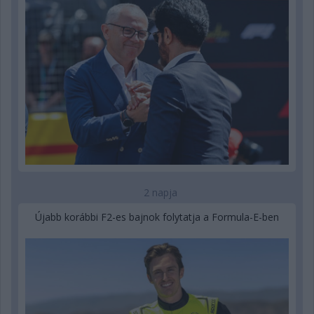
2 napja
Újabb korábbi F2-es bajnok folytatja a Formula-E-ben