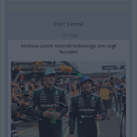
Parc Fermé
16 órája
Montoya szerint Antonelli kedvessége sem segít
Russellen