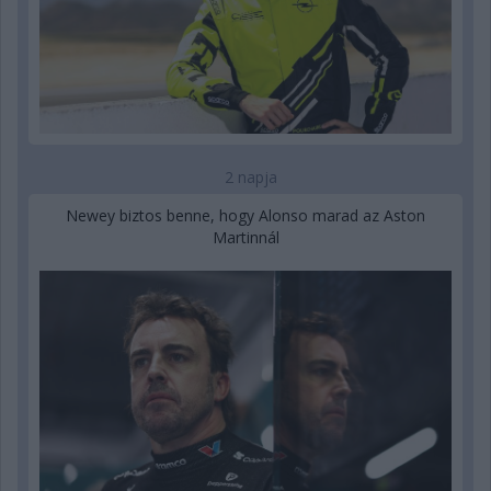
2 napja
Newey biztos benne, hogy Alonso marad az Aston
Martinnál