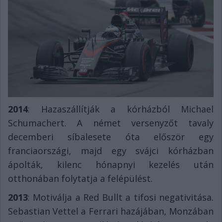
2014
: Hazaszállítják a kórházból Michael
Schumachert. A német versenyzőt tavaly
decemberi síbalesete óta először egy
franciaországi, majd egy svájci kórházban
ápolták, kilenc hónapnyi kezelés után
otthonában folytatja a felépülést.
2013
: Motiválja a Red Bullt a tifosi negativitása.
Sebastian Vettel a Ferrari hazájában, Monzában