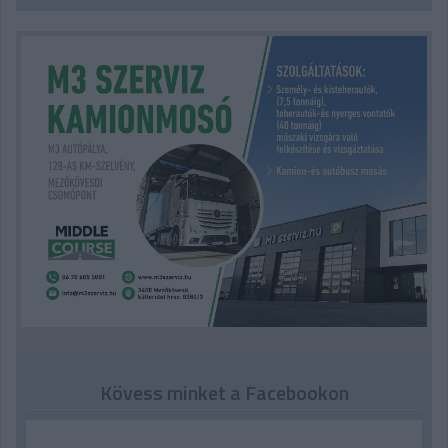
Kövess minket a Facebookon