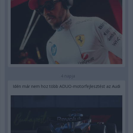
4 napja
Idén már nem hoz több ADUO-motorfejlesztést az Audi