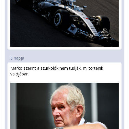
5 napja
Marko szerint a szurkolók nem tudják, mi történik
valójában