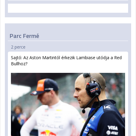
Parc Fermé
2 perce
Sajtó: Az Aston Martintól érkezik Lambiase utódja a Red
Bullhoz?