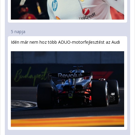
5 napja
Idén már nem hoz több ADUO-motorfejlesztést az Audi