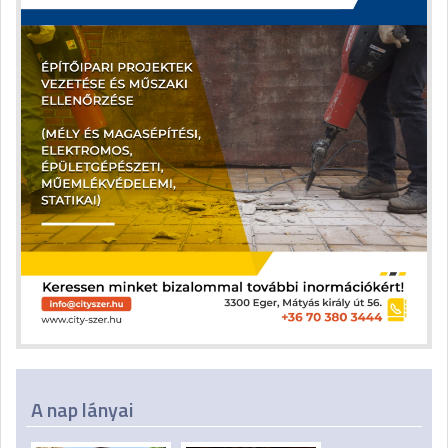
A nap lányai