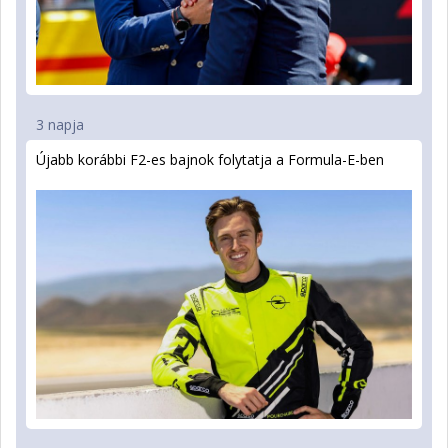
3 napja
Újabb korábbi F2-es bajnok folytatja a Formula-E-ben