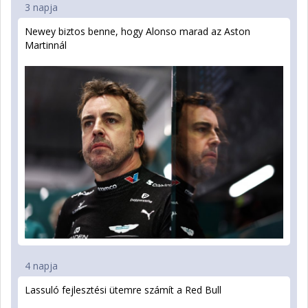
3 napja
Newey biztos benne, hogy Alonso marad az Aston
Martinnál
4 napja
Lassuló fejlesztési ütemre számít a Red Bull