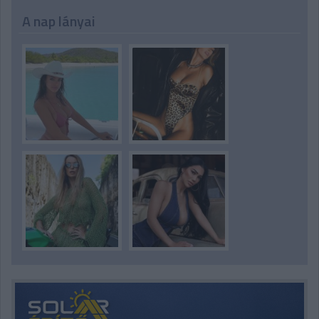
A nap lányai