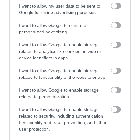
I want to allow my user data to be sent to
Google for online advertising purposes.
I want to allow Google to send me
personalized advertising.
I want to allow Google to enable storage
related to analytics like cookies on web or
device identifiers in apps.
2 órája
„Lando és Oscar kapcsolata csak még erősebbé vált a
I want to allow Google to enable storage
tavalyi év után” – Stella
related to functionality of the website or app.
I want to allow Google to enable storage
related to personalization.
I want to allow Google to enable storage
related to security, including authentication
functionality and fraud prevention, and other
user protection.