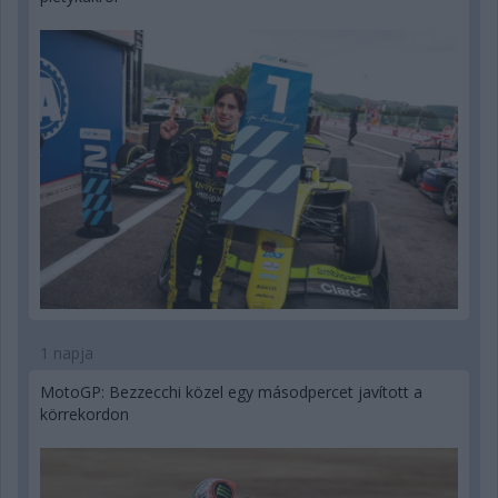
1 napja
MotoGP: Bezzecchi közel egy másodpercet javított a
körrekordon