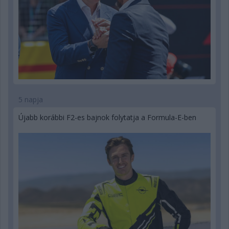
5 napja
Újabb korábbi F2-es bajnok folytatja a Formula-E-ben