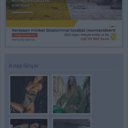
A nap lányai