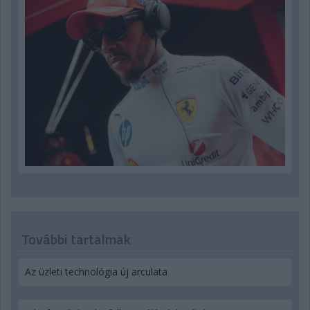
További tartalmak
Az üzleti technológia új arculata