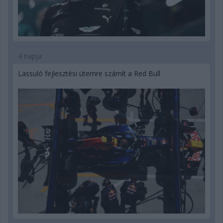
4 napja
Lassuló fejlesztési ütemre számít a Red Bull