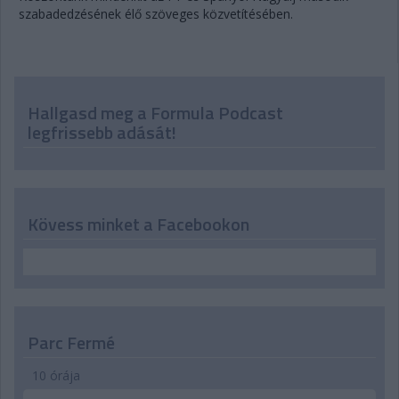
szabadedzésének élő szöveges közvetítésében.
Hallgasd meg a Formula Podcast
legfrissebb adását!
Kövess minket a Facebookon
Parc Fermé
10 órája