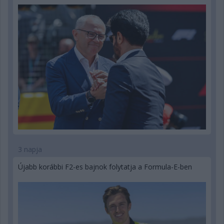
3 napja
Újabb korábbi F2-es bajnok folytatja a Formula-E-ben