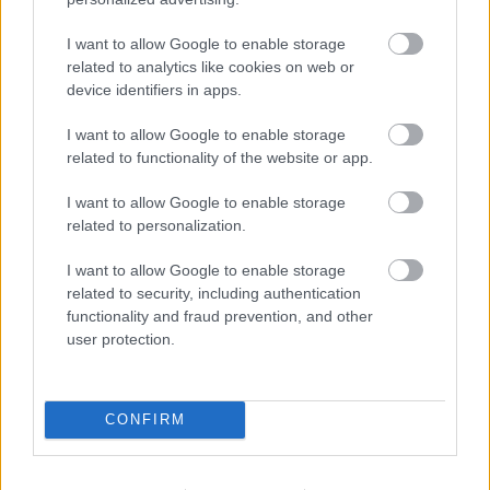
I want to allow Google to enable storage
related to analytics like cookies on web or
device identifiers in apps.
I want to allow Google to enable storage
1 napja
related to functionality of the website or app.
Montoya szerint Antonelli kedvessége sem segít
I want to allow Google to enable storage
Russellen
related to personalization.
I want to allow Google to enable storage
related to security, including authentication
functionality and fraud prevention, and other
user protection.
CONFIRM