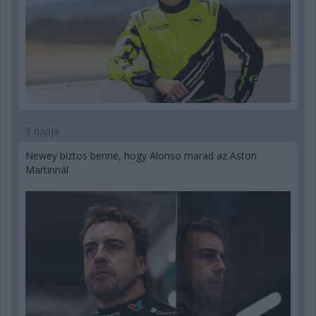
3 napja
Newey biztos benne, hogy Alonso marad az Aston
Martinnál