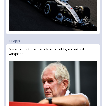
4 napja
Marko szerint a szurkolók nem tudják, mi történik
valójában