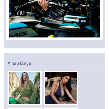
A nap lányai