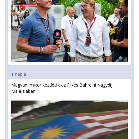
1 napja
Megvan, mikor kezdődik az F1-es Bahreini Nagydíj
Malajziában