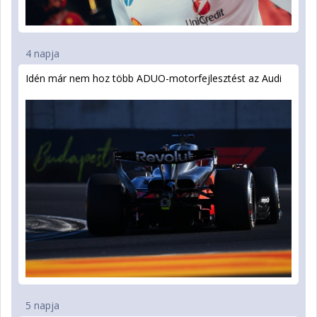
4 napja
Idén már nem hoz több ADUO-motorfejlesztést az Audi
5 napja