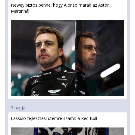
Newey biztos benne, hogy Alonso marad az Aston
Martinnál
3 napja
Lassuló fejlesztési ütemre számít a Red Bull