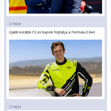
2 napja
Újabb korábbi F2-es bajnok folytatja a Formula-E-ben
2 napja