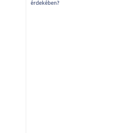
érdekében?