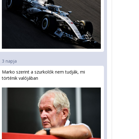
3 napja
Marko szerint a szurkolók nem tudják, mi
történik valójában