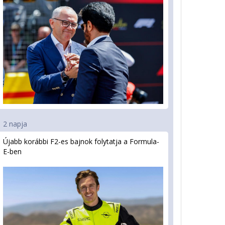
2 napja
Újabb korábbi F2-es bajnok folytatja a Formula-
E-ben