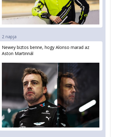
2 napja
Newey biztos benne, hogy Alonso marad az
Aston Martinnál