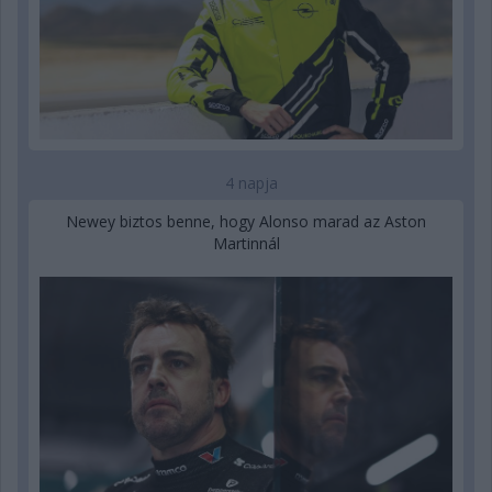
4 napja
Newey biztos benne, hogy Alonso marad az Aston
Martinnál