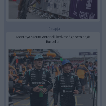
2 napja
Montoya szerint Antonelli kedvessége sem segít
Russellen