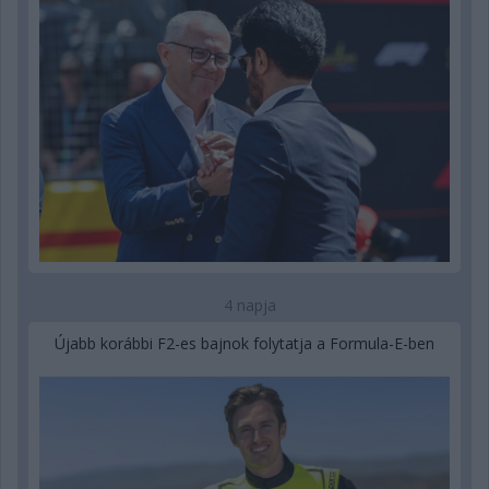
4 napja
Újabb korábbi F2-es bajnok folytatja a Formula-E-ben