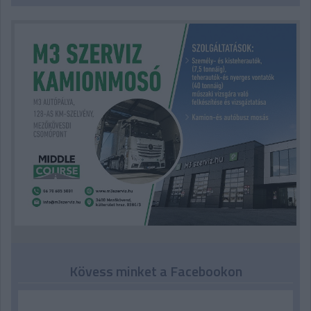
Kövess minket a Facebookon