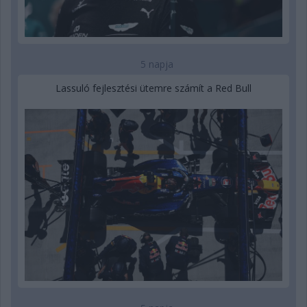
5 napja
Lassuló fejlesztési ütemre számít a Red Bull