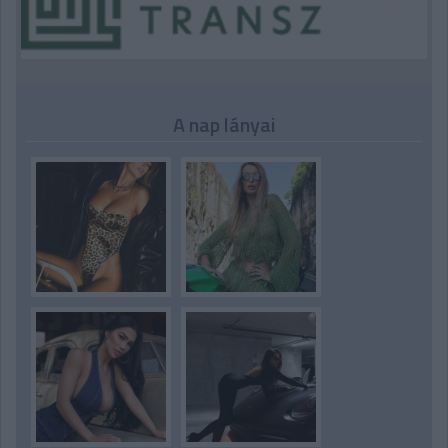
A nap lányai