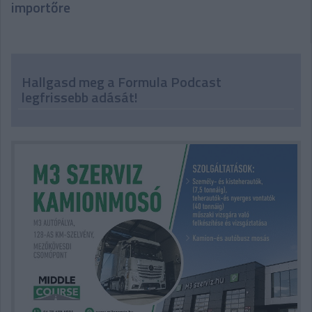
importőre
Hallgasd meg a Formula Podcast
legfrissebb adását!