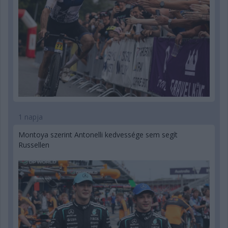
1 napja
Montoya szerint Antonelli kedvessége sem segít
Russellen