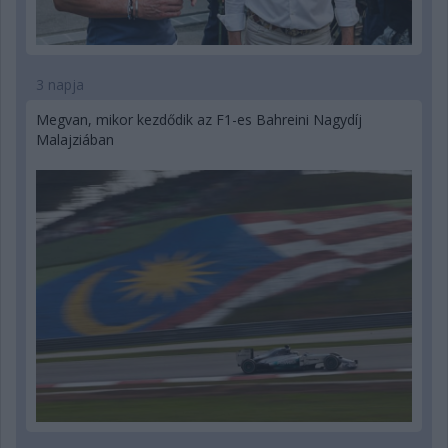
3 napja
Megvan, mikor kezdődik az F1-es Bahreini Nagydíj
Malajziában