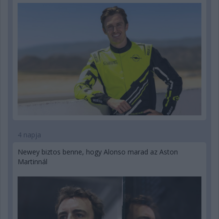
4 napja
Newey biztos benne, hogy Alonso marad az Aston
Martinnál