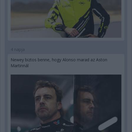
4 napja
Newey biztos benne, hogy Alonso marad az Aston
Martinnál