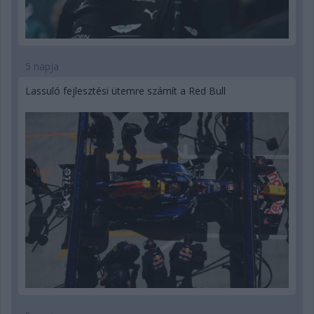
5 napja
Lassuló fejlesztési ütemre számít a Red Bull