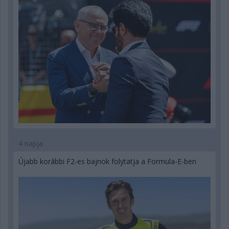
4 napja
Újabb korábbi F2-es bajnok folytatja a Formula-E-ben