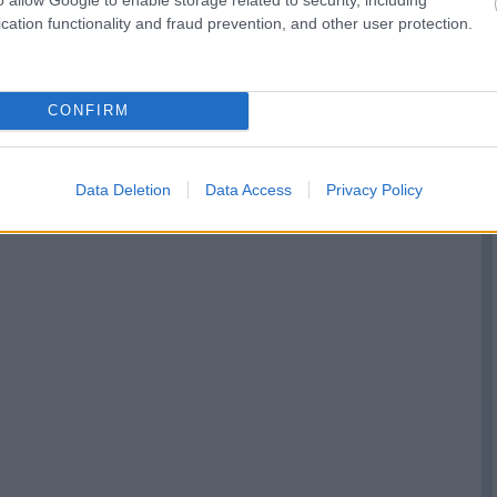
cation functionality and fraud prevention, and other user protection.
CONFIRM
Data Deletion
Data Access
Privacy Policy