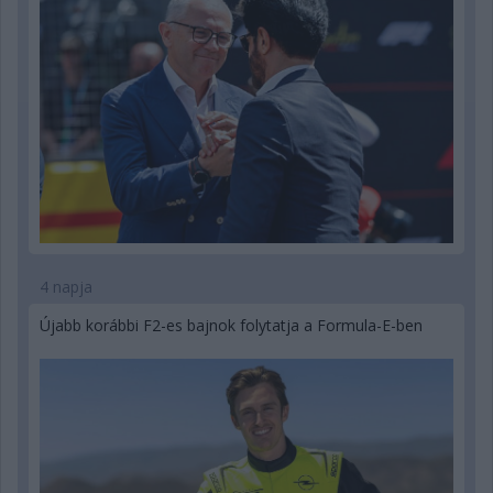
4 napja
Újabb korábbi F2-es bajnok folytatja a Formula-E-ben