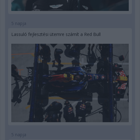
5 napja
Lassuló fejlesztési ütemre számít a Red Bull
5 napja