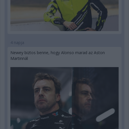
4 napja
Newey biztos benne, hogy Alonso marad az Aston
Martinnál