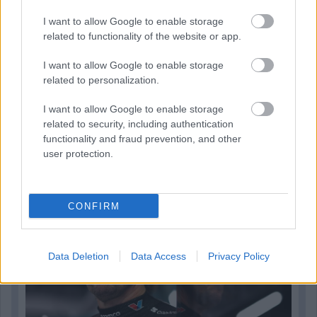
I want to allow Google to enable storage
related to functionality of the website or app.
I want to allow Google to enable storage
related to personalization.
I want to allow Google to enable storage
related to security, including authentication
3 napja
functionality and fraud prevention, and other
Newey biztos benne, hogy Alonso marad az Aston
user protection.
Martinnál
CONFIRM
Data Deletion
Data Access
Privacy Policy