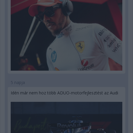
5 napja
Idén már nem hoz több ADUO-motorfejlesztést az Audi