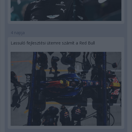
4 napja
Lassuló fejlesztési ütemre számít a Red Bull