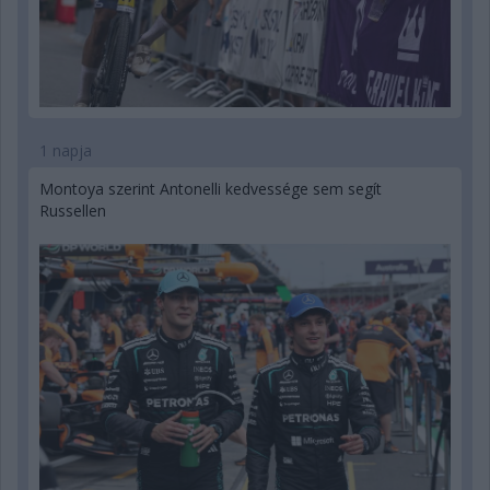
1 napja
Montoya szerint Antonelli kedvessége sem segít
Russellen