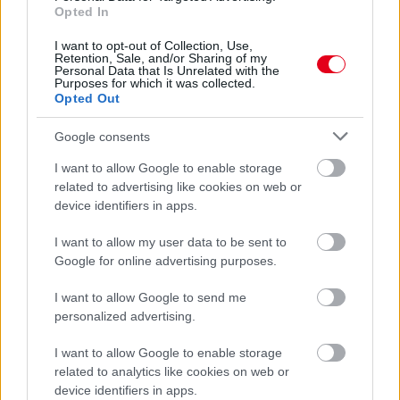
Opted In
I want to opt-out of Collection, Use,
Retention, Sale, and/or Sharing of my
Personal Data that Is Unrelated with the
Purposes for which it was collected.
Opted Out
Google consents
I want to allow Google to enable storage
related to advertising like cookies on web or
device identifiers in apps.
I want to allow my user data to be sent to
Google for online advertising purposes.
3 napja
Újabb korábbi F2-es bajnok folytatja a Formula-E-ben
I want to allow Google to send me
personalized advertising.
I want to allow Google to enable storage
related to analytics like cookies on web or
device identifiers in apps.