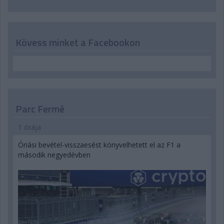
Kövess minket a Facebookon
Parc Fermé
1 órája
Óriási bevétel-visszaesést könyvelhetett el az F1 a
második negyedévben