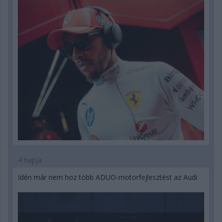
4 napja
Idén már nem hoz több ADUO-motorfejlesztést az Audi