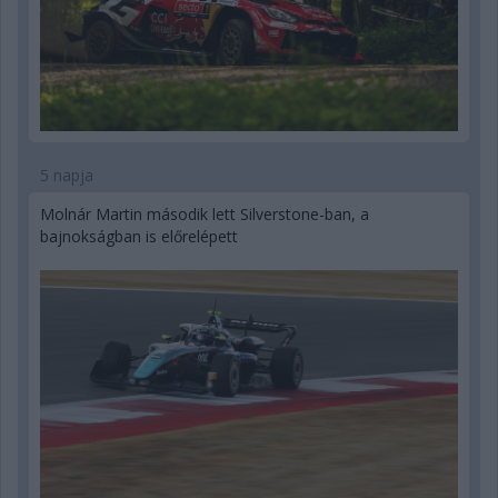
5 napja
Molnár Martin második lett Silverstone-ban, a
bajnokságban is előrelépett