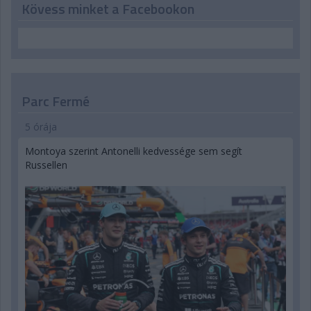
Kövess minket a Facebookon
Parc Fermé
5 órája
Montoya szerint Antonelli kedvessége sem segít
Russellen