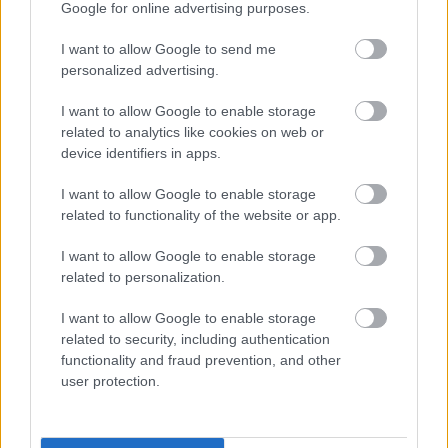
Google for online advertising purposes.
I want to allow Google to send me
3 napja
personalized advertising.
Nem tud úrrá lenni a fékproblémákon a Cadillac
I want to allow Google to enable storage
related to analytics like cookies on web or
device identifiers in apps.
I want to allow Google to enable storage
related to functionality of the website or app.
I want to allow Google to enable storage
related to personalization.
I want to allow Google to enable storage
related to security, including authentication
functionality and fraud prevention, and other
user protection.
4 napja