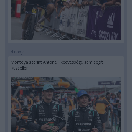
4 napja
Montoya szerint Antonelli kedvessége sem segít
Russellen