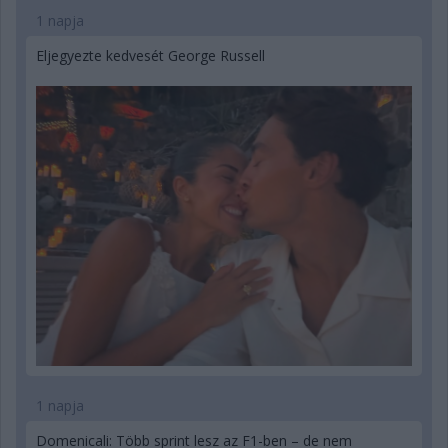
1 napja
Eljegyezte kedvesét George Russell
1 napja
Domenicali: Több sprint lesz az F1-ben – de nem