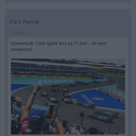
Parc Fermé
3 órája
Domenicali: Több sprint lesz az F1-ben – de nem
mindenhol