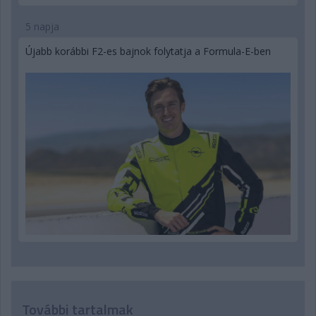
5 napja
Újabb korábbi F2-es bajnok folytatja a Formula-E-ben
További tartalmak