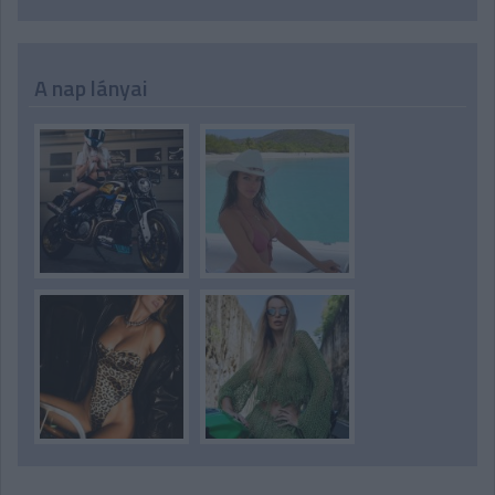
A nap lányai