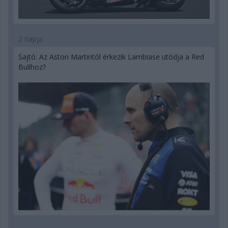
2 napja
Sajtó: Az Aston Martintól érkezik Lambiase utódja a Red
Bullhoz?