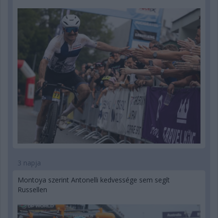
3 napja
Montoya szerint Antonelli kedvessége sem segít
Russellen