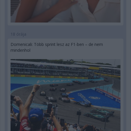
18 órája
Domenicali: Több sprint lesz az F1-ben – de nem
mindenhol