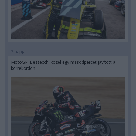
2 napja
MotoGP: Bezzecchi közel egy másodpercet javított a
körrekordon