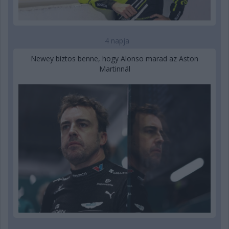
4 napja
Newey biztos benne, hogy Alonso marad az Aston
Martinnál