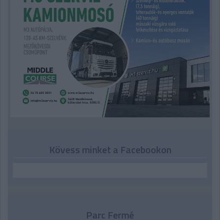
Kövess minket a Facebookon
Parc Fermé