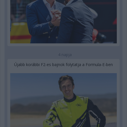
4 napja
Újabb korábbi F2-es bajnok folytatja a Formula-E-ben