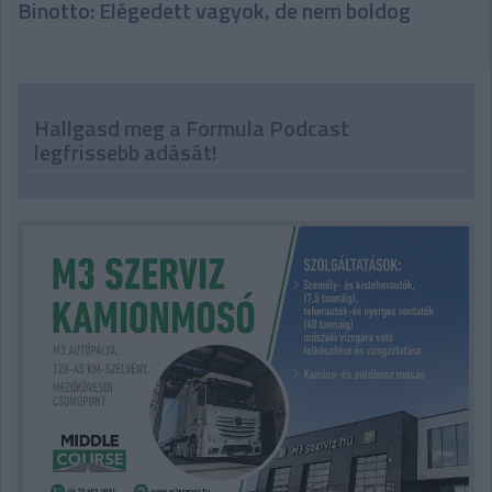
Binotto: Elégedett vagyok, de nem boldog
Hallgasd meg a Formula Podcast
legfrissebb adását!