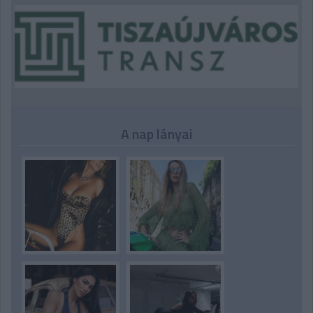
A nap lányai