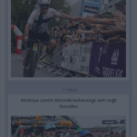
1 napja
Montoya szerint Antonelli kedvessége sem segít
Russellen