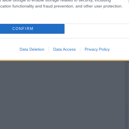
cation functionality and fraud prevention, and other user protection.
CONFIRM
Data Deletion
Data Access
Privacy Policy