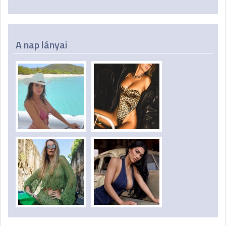
A nap lányai