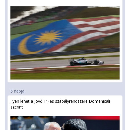
5 napja
Ilyen lehet a jövő F1-es szabályrendszere Domenicali
szerint