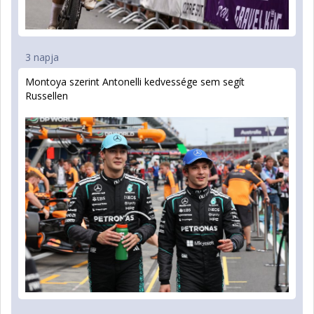
3 napja
Montoya szerint Antonelli kedvessége sem segít
Russellen