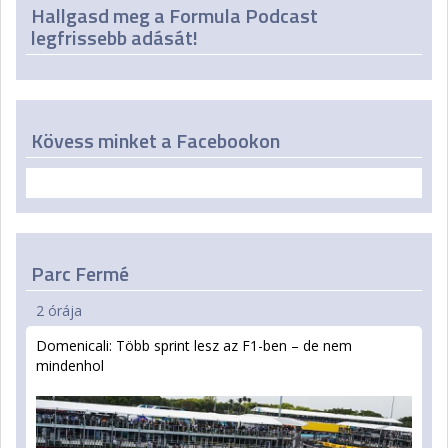
Hallgasd meg a Formula Podcast
legfrissebb adását!
Kövess minket a Facebookon
Parc Fermé
2 órája
Domenicali: Több sprint lesz az F1-ben – de nem
mindenhol