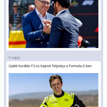
5 napja
Újabb korábbi F2-es bajnok folytatja a Formula-E-ben