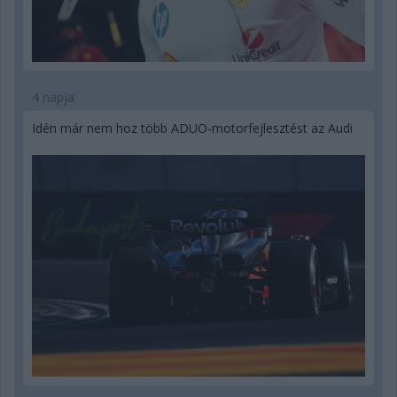
4 napja
Idén már nem hoz több ADUO-motorfejlesztést az Audi