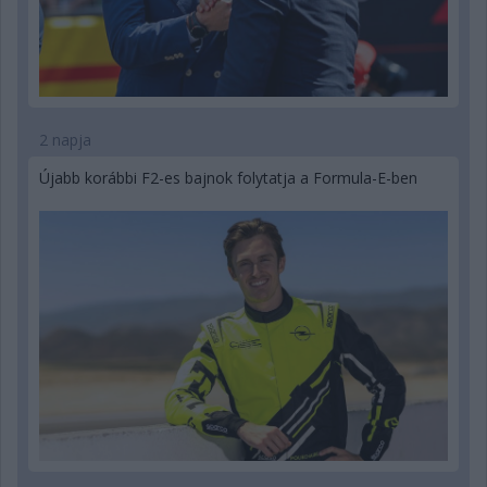
2 napja
Újabb korábbi F2-es bajnok folytatja a Formula-E-ben