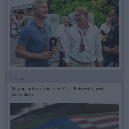
1 napja
Megvan, mikor kezdődik az F1-es Bahreini Nagydíj
Malajziában